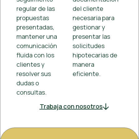
regular de las
del cliente
propuestas
necesaria para
presentadas,
gestionar y
mantener una
presentar las
comunicación
solicitudes
fluida con los
hipotecarias de
clientes y
manera
resolver sus
eficiente.
dudas o
consultas.
Trabaja con nosotros