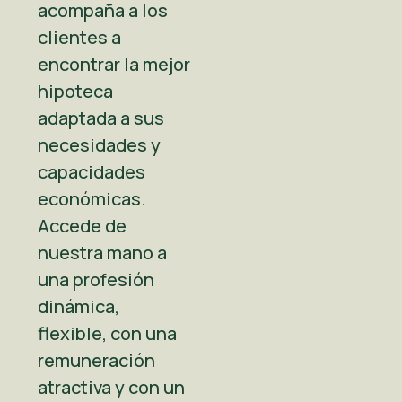
acompaña a los
clientes a
encontrar la mejor
hipoteca
adaptada a sus
necesidades y
capacidades
económicas.
Accede de
nuestra mano a
una profesión
dinámica,
flexible, con una
remuneración
atractiva y con un