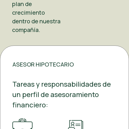
plan de
crecimiento
dentro de nuestra
compañía.
ASESOR HIPOTECARIO
Tareas y responsabilidades de
un perfil de asesoramiento
financiero: