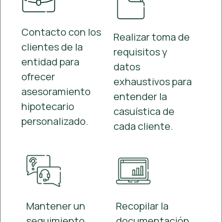
Contacto con los
Realizar toma de
clientes de la
requisitos y
entidad para
datos
ofrecer
exhaustivos para
asesoramiento
entender la
hipotecario
casuística de
personalizado.
cada cliente.
Mantener un
Recopilar la
seguimiento
documentación