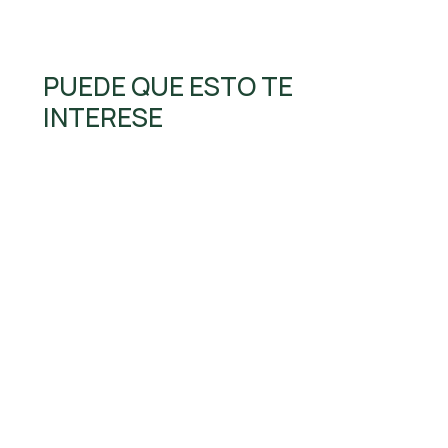
PUEDE QUE ESTO TE
INTERESE