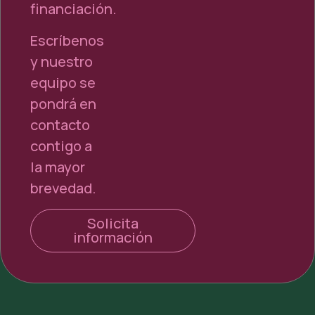
financiación.
Escríbenos
y nuestro
equipo se
pondrá en
contacto
contigo a
la mayor
brevedad.
Solicita
información